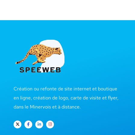
Création ou refonte de site internet et boutique
en ligne, création de logo, carte de visite et flyer,
dans le Minervois et à distance.