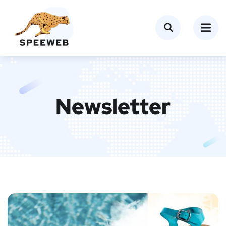
Newsletter