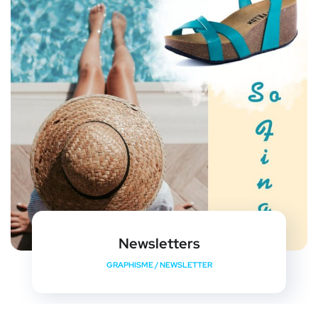
Newsletters
GRAPHISME
/
NEWSLETTER