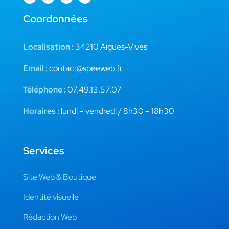
Coordonnées
Localisation :
34210 Aigues-Vives
Email :
contact@speeweb.fr
Téléphone :
07.49.13.57.07
Horaires :
lundi – vendredi / 8h30 – 18h30
Services
Site Web & Boutique
Identité visuelle
Rédaction Web