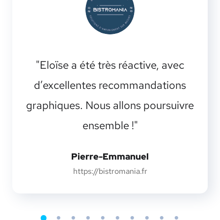
"Eloïse a été très réactive, avec
d’excellentes recommandations
graphiques. Nous allons poursuivre
ensemble !"
Pierre-Emmanuel
https://bistromania.fr