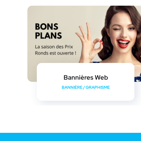
Bannières Web
BANNIÈRE
/
GRAPHISME