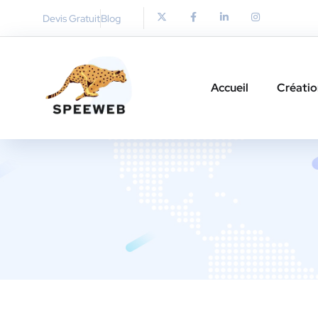
Devis Gratuit
Blog
Accueil
Créatio