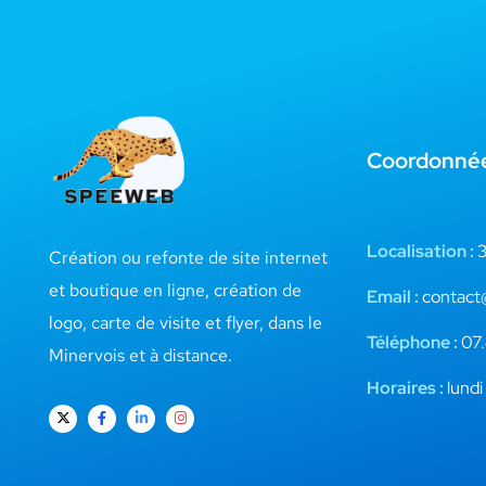
Coordonné
Localisation :
3
Création ou refonte de site internet
et boutique en ligne, création de
Email :
contact
logo, carte de visite et flyer, dans le
Téléphone :
07.
Minervois et à distance.
Horaires :
lundi