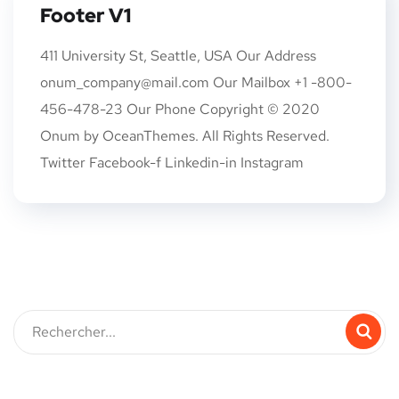
Footer V1
411 University St, Seattle, USA Our Address
onum_company@mail.com Our Mailbox +1 -800-
456-478-23 Our Phone Copyright © 2020
Onum by OceanThemes. All Rights Reserved.
Twitter Facebook-f Linkedin-in Instagram