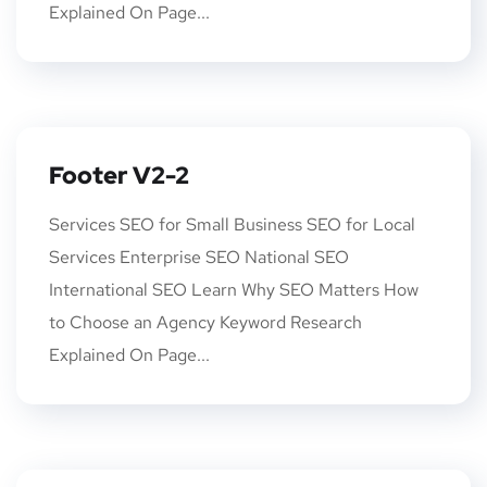
Explained On Page...
Footer V2-2
Services SEO for Small Business SEO for Local
Services Enterprise SEO National SEO
International SEO Learn Why SEO Matters How
to Choose an Agency Keyword Research
Explained On Page...