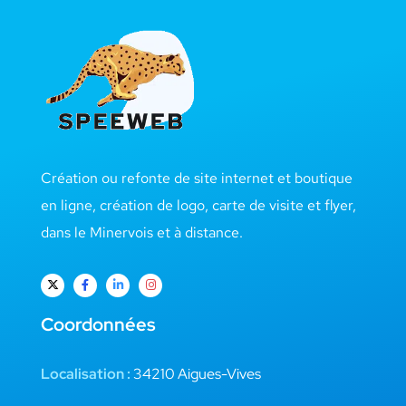
Création ou refonte de site internet et boutique
en ligne, création de logo, carte de visite et flyer,
dans le Minervois et à distance.
Coordonnées
Localisation :
34210 Aigues-Vives