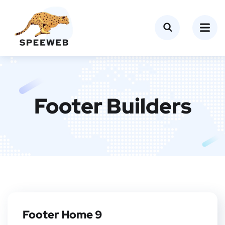
Footer Builders
Footer Home 9