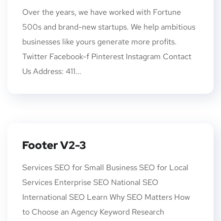
Over the years, we have worked with Fortune
500s and brand-new startups. We help ambitious
businesses like yours generate more profits.
Twitter Facebook-f Pinterest Instagram Contact
Us Address: 411...
Footer V2-3
Services SEO for Small Business SEO for Local
Services Enterprise SEO National SEO
International SEO Learn Why SEO Matters How
to Choose an Agency Keyword Research