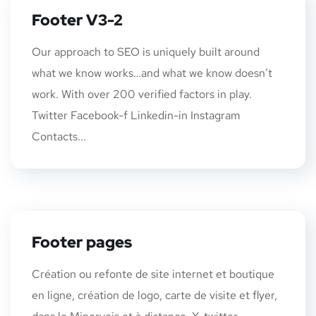
Footer V3-2
Our approach to SEO is uniquely built around
what we know works…and what we know doesn’t
work. With over 200 verified factors in play.
Twitter Facebook-f Linkedin-in Instagram
Contacts...
Footer pages
Création ou refonte de site internet et boutique
en ligne, création de logo, carte de visite et flyer,