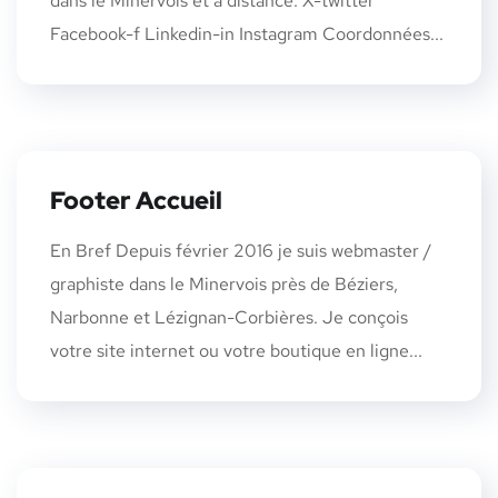
dans le Minervois et à distance. X-twitter
Facebook-f Linkedin-in Instagram Coordonnées...
Footer Accueil
En Bref Depuis février 2016 je suis webmaster /
graphiste dans le Minervois près de Béziers,
Narbonne et Lézignan-Corbières. Je conçois
votre site internet ou votre boutique en ligne...