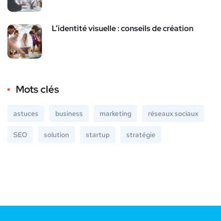
L’identité visuelle : conseils de création
Mots clés
astuces
business
marketing
réseaux sociaux
SEO
solution
startup
stratégie