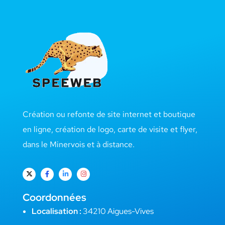
Création ou refonte de site internet et boutique
en ligne, création de logo, carte de visite et flyer,
dans le Minervois et à distance.
Coordonnées
Localisation :
34210 Aigues-Vives